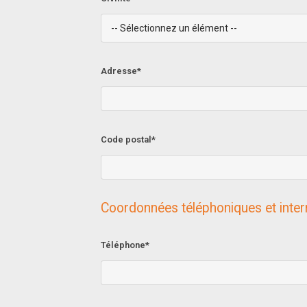
Adresse*
Code postal*
Coordonnées téléphoniques et inter
Téléphone*