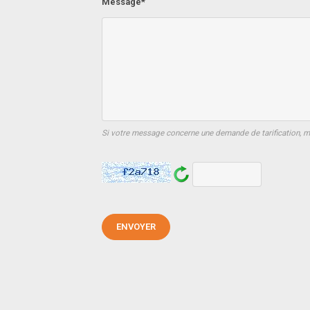
Message*
Si votre message concerne une demande de tarification, mer