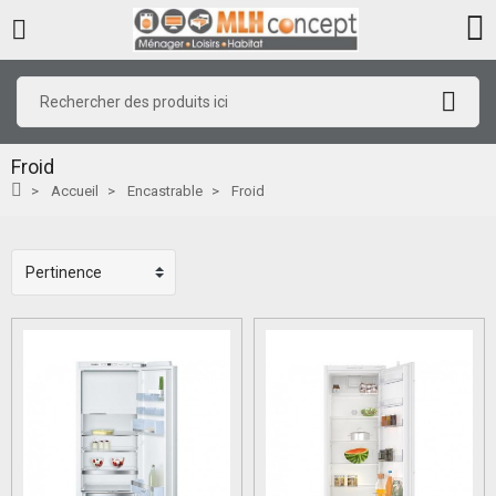
Froid
Accueil
Encastrable
Froid