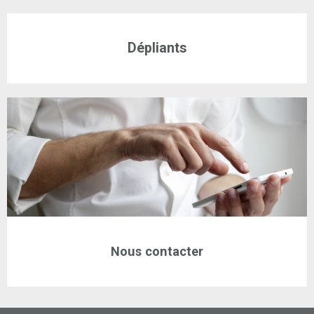
Dépliants
Nous contacter