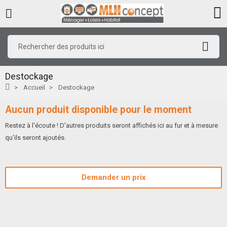
Destockage
Accueil
Destockage
Aucun produit disponible pour le moment
Restez à l'écoute ! D'autres produits seront affichés ici au fur et à mesure
qu'ils seront ajoutés.
Demander un prix