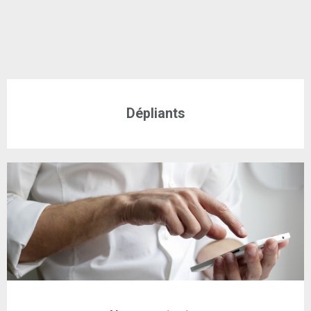
Dépliants