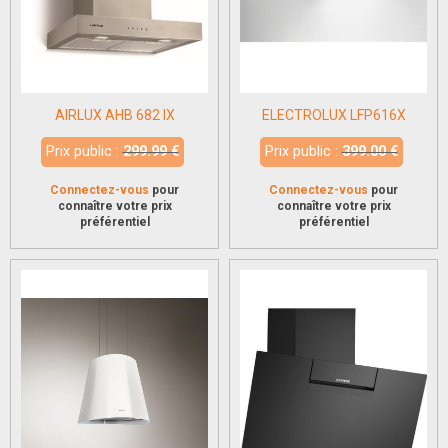
AIRLUX AHB 682 IX
ELECTROLUX LFP616X
Prix public :
299.99 €
Prix public :
399.00 €
Connectez-vous
pour
Connectez-vous
pour
connaître votre prix
connaître votre prix
préférentiel
préférentiel