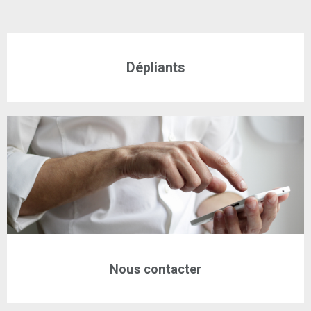
Dépliants
Nous contacter