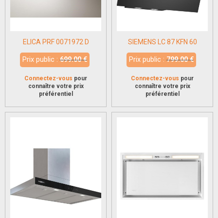
ELICA PRF 0071972 D
SIEMENS LC 87 KFN 60
Prix public :
699.00 €
Prix public :
799.00 €
Connectez-vous
pour
Connectez-vous
pour
connaître votre prix
connaître votre prix
préférentiel
préférentiel