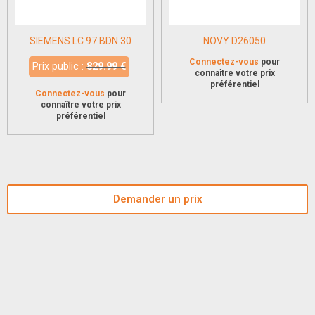
SIEMENS LC 97 BDN 30
NOVY D26050
Connectez-vous
pour
Prix public :
829.99 €
connaître votre prix
préférentiel
Connectez-vous
pour
connaître votre prix
préférentiel
Demander un prix