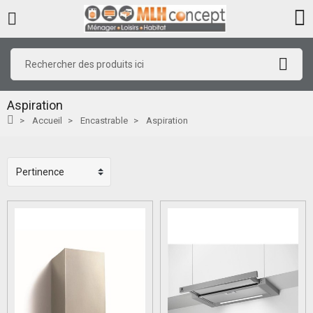
Aspiration
Accueil
Encastrable
Aspiration